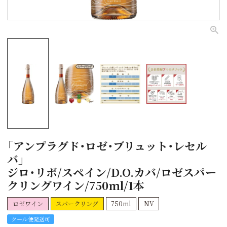
「アンプラグド・ロゼ・ブリュット・レセル
バ」
ジロ・リボ/スペイン/D.O.カバ/ロゼスパー
クリングワイン/750ml/1本
ロゼワイン
スパークリング
750ml
NV
クール便発送可