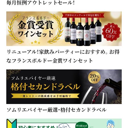
毎月恒例アウトレットセール！
リニューアル！家飲みパーティーにおすすめ。お得
なフランスボルドー金賞ワインセット
ソムリエバイヤー厳選・格付セカンドラベル