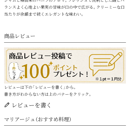
ランスよく心地よい果実の甘味が口の中で広がる。クリーミーな口
当たりが余韻まで続くエレガントな味わい。
商品レビュー
レビューは下の「レビューを書く」から。
書き方がわからない方は上のバナーをクリック。
レビューを書く
マリアージュ（おすすめ料理）