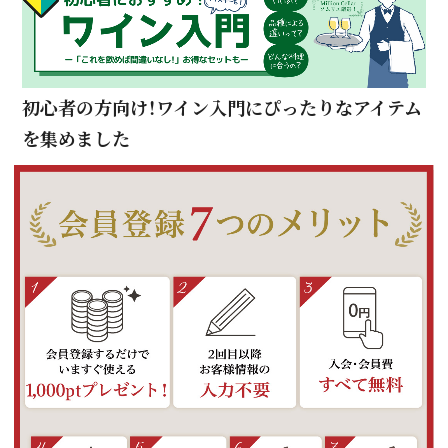
初心者の方向け！ワイン入門にぴったりなアイテム
を集めました