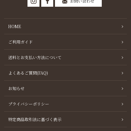
お問い合わせ
HOME
ご利用ガイド
送料とお支払い方法について
よくあるご質問(FAQ)
お知らせ
プライバシーポリシー
特定商品取引法に基づく表示