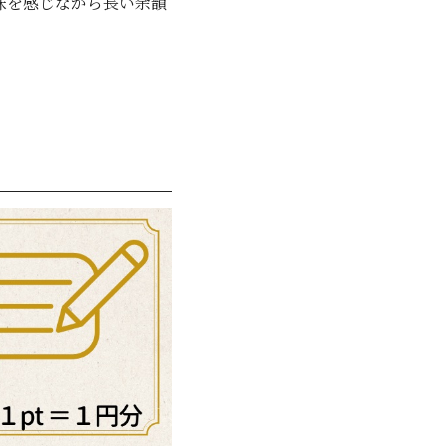
味を感じながら長い余韻