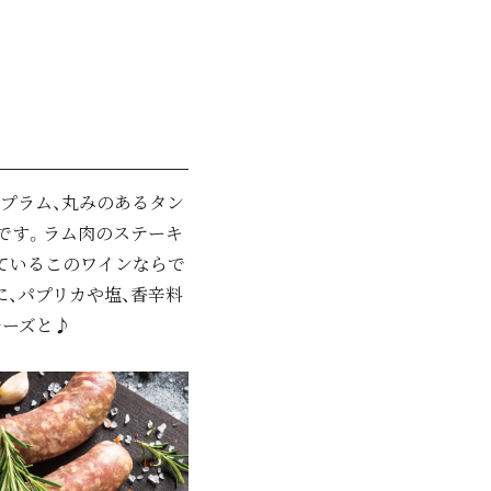
たプラム、丸みのあるタン
です。ラム肉のステーキ
ているこのワインならで
、パプリカや塩、香辛料
チーズと♪