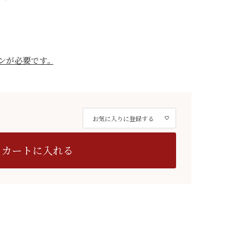
ンが必要です。
お気に入りに登録する
カートに入れる