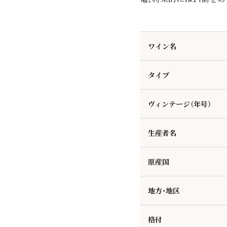
ワイン名
タイプ
ヴィンテージ（年号）
生産者名
原産国
地方・地区
格付