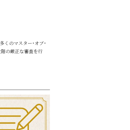
多くのマスター・オブ・
段階の厳正な審査を行