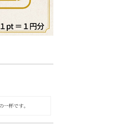
の一杯です。