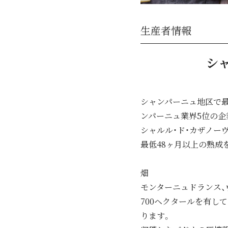
生産者情報
シャ
シャンパーニュ地区で最大
ンパーニュ業界5位の企
シャルル・ド・カザノー
最低48ヶ月以上の熟成
畑
モンターニュドランス、
700ヘクタールを有して
ります。