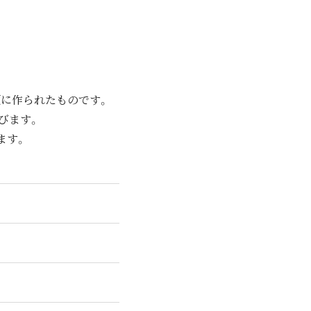
頃に作られたものです。
びます。
ます。