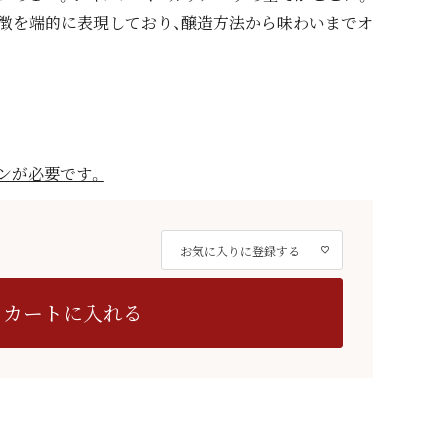
徴を端的に表現しており、醸造方法から味わいまでオ
ンが必要です。
お気に入りに登録する
カートに入れる