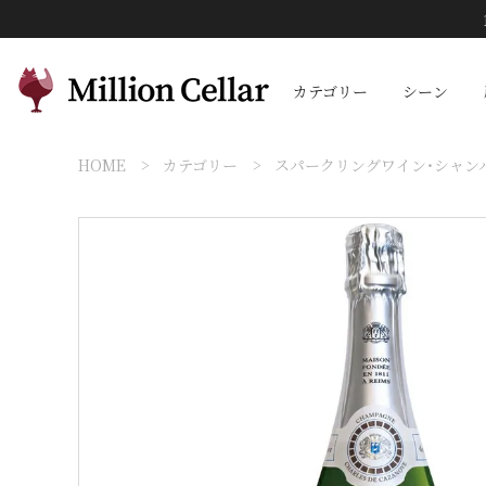
カテゴリー
シーン
HOME
カテゴリー
スパークリングワイン・シャン