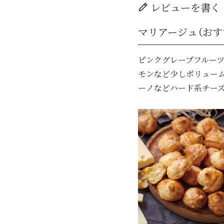
レビューを書く
マリアージュ（おす
ピンクグレープフルーツ
モンなど少しボリュー
ーノなどハード系チー