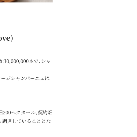
ve)
000,000本で、シャ
テージシャンパーニュは
200ヘクタール、契約畑
から調達していることとな