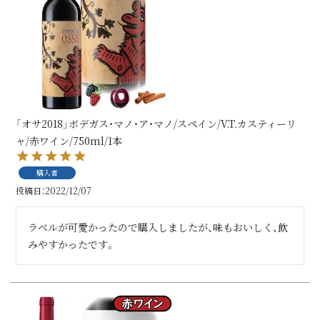
「オサ2018」ボデガス・マノ・ア・マノ/スペイン/V.T.カスティーリ
ャ/赤ワイン/750ml/1本
購入者
投稿日
2022/12/07
ラベルが可愛かったので購入しましたが、味もおいしく、飲
みやすかったです。