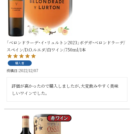
「ベロンドラーデ・イ・リュルトン2023」ボデガ・ベロンドラーデ/
スペイン/D.O.ルエダ/白ワイン/750ml/1本
購入者
投稿日
2022/12/07
評価が高かったので購入しましたが、大変飲みやすく美味
しいワインでした。　