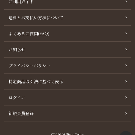
ご利用ガイド
送料とお支払い方法について
よくあるご質問(FAQ)
お知らせ
プライバシーポリシー
特定商品取引法に基づく表示
ログイン
新規会員登録
©2020 Million Cellar