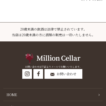
20歳未満の飲酒は法律で禁止されています。
当店は20歳未満の方に酒類の販売は一切いたしません。
お問い合わせは下記よりメールでお願いいたします。
お問い合わせ
HOME