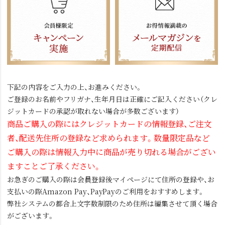
下記の内容をご入力の上、お進みください。
ご登録のお名前やフリガナ、生年月日は正確にご記入ください（クレ
ジットカードの承認が取れない場合が多数ございます）
商品ご購入の際にはクレジットカードの情報登録、ご注文
者、配送先住所の登録など求められます。数量限定品など
ご購入の際は情報入力中に商品が売り切れる場合がござい
ますことご了承ください。
お急ぎのご購入の際は会員登録後マイページにて住所の登録や、お
支払いの際Amazon Pay、PayPayのご利用をおすすめします。
弊社システムの都合上文字数制限のため住所は編集させて頂く場合
がございます。