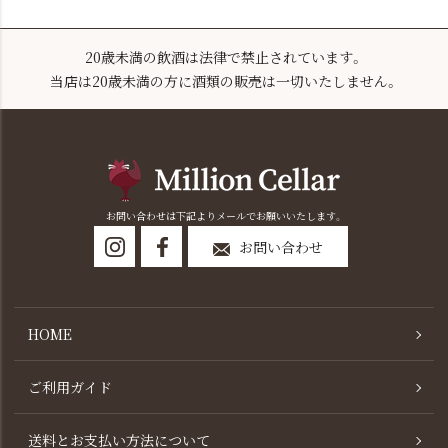
20歳未満の飲酒は法律で禁止されています。
当店は20歳未満の方に酒類の販売は一切いたしません。
お問い合わせは下記よりメールでお願いいたします。
お問い合わせ
HOME
ご利用ガイド
送料とお支払い方法について