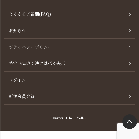
よくあるご質問(FAQ)
お知らせ
プライバシーポリシー
特定商品取引法に基づく表示
ログイン
新規会員登録
©2020 Million Cellar