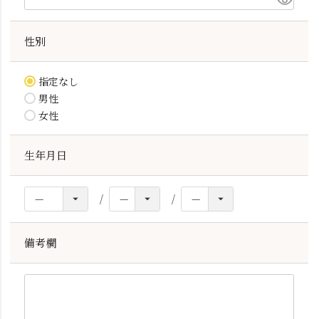
性別
指定なし
男性
女性
生年月日
備考欄