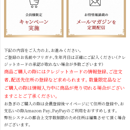
下記の内容をご入力の上、お進みください。
ご登録のお名前やフリガナ、生年月日は正確にご記入ください（クレ
ジットカードの承認が取れない場合が多数ございます）
商品ご購入の際にはクレジットカードの情報登録、ご注文
者、配送先住所の登録など求められます。数量限定品など
ご購入の際は情報入力中に商品が売り切れる場合がござい
ますことご了承ください。
お急ぎのご購入の際は会員登録後マイページにて住所の登録や、お
支払いの際Amazon Pay、PayPayのご利用をおすすめします。
弊社システムの都合上文字数制限のため住所は編集させて頂く場合
がございます。