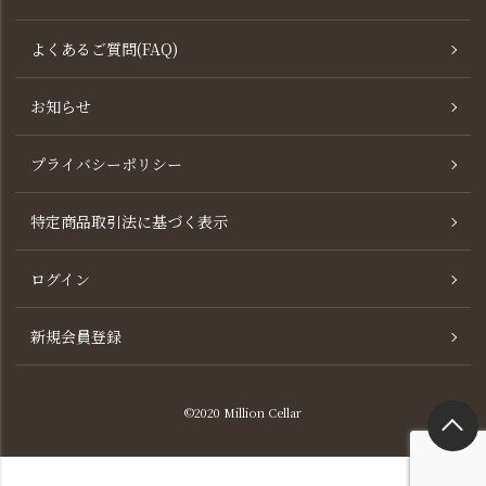
よくあるご質問(FAQ)
お知らせ
プライバシーポリシー
特定商品取引法に基づく表示
ログイン
新規会員登録
©2020 Million Cellar