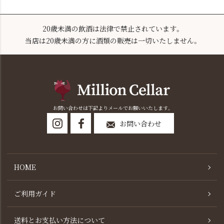
20歳未満の飲酒は法律で禁止されています。
当店は20歳未満の方に酒類の販売は一切いたしません。
お問い合わせは下記よりメールでお願いいたします。
お問い合わせ
HOME
ご利用ガイド
送料とお支払い方法について