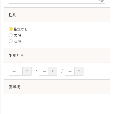
性別
指定なし
男性
女性
生年月日
備考欄