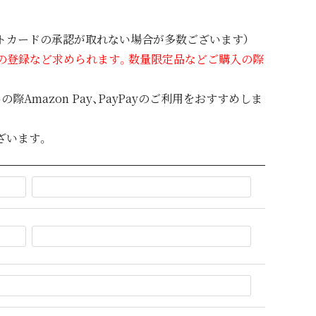
トカードの承認が取れない場合が多数ございます）
の登録など求められます。数量限定品などご購入の際
。
mazon Pay、PayPayのご利用をおすすめしま
ざいます。