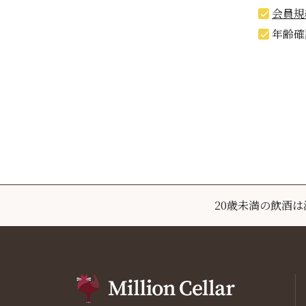
会員規
年齢確
20歳未満の飲酒