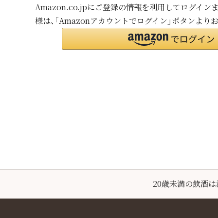
Amazon.co.jpにご登録の情報を利用してログイ
様は、「Amazonアカウントでログイン」ボタンより
20歳未満の飲酒