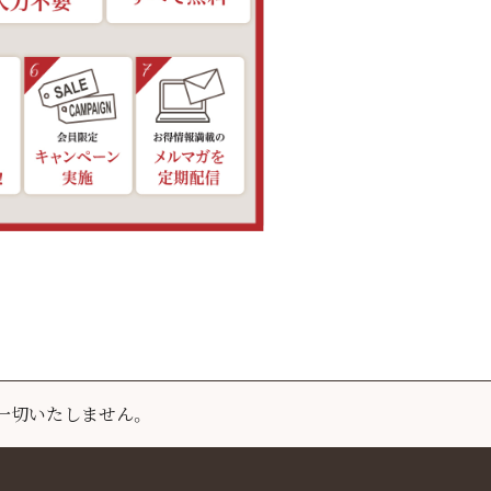
一切いたしません。