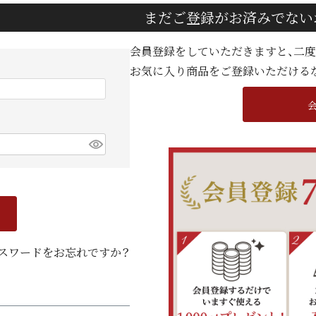
まだご登録がお済みでない
会員登録をしていただきますと、二
お気に入り商品をご登録いただける
スワードをお忘れですか？