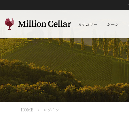
カテゴリー
シーン
HOME
ログイン