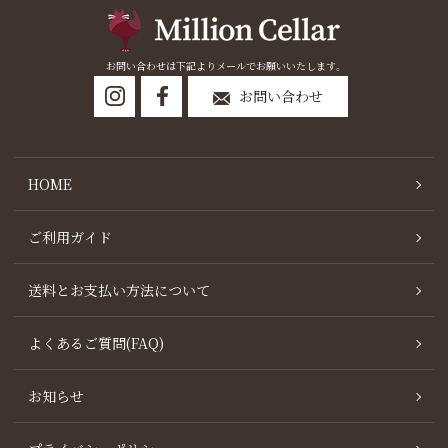
お問い合わせは下記よりメールでお願いいたします。
お問い合わせ
HOME
ご利用ガイド
送料とお支払い方法について
よくあるご質問(FAQ)
お知らせ