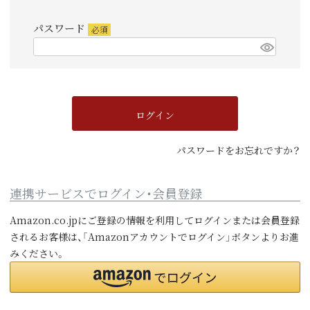
須)
パスワード
(必
須)
ログイン
パスワードをお忘れですか？
連携サービスでログイン・会員登録
Amazon.co.jpにご登録の情報を利用してログインまたは会員登録
されるお客様は、「Amazonアカウントでログイン」ボタンよりお進
みください。