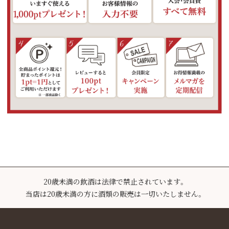
20歳未満の飲酒は法律で禁止されています。
当店は20歳未満の方に酒類の販売は一切いたしません。