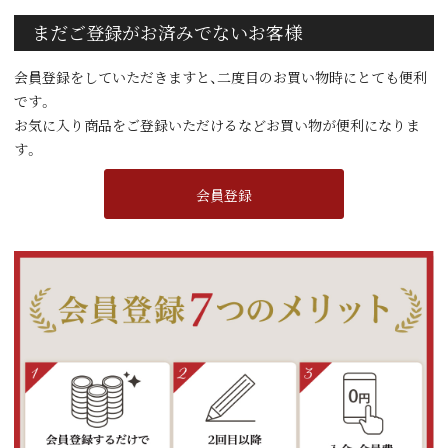
まだご登録がお済みでないお客様
会員登録をしていただきますと、二度目のお買い物時にとても便利
です。
お気に入り商品をご登録いただけるなどお買い物が便利になりま
す。
会員登録