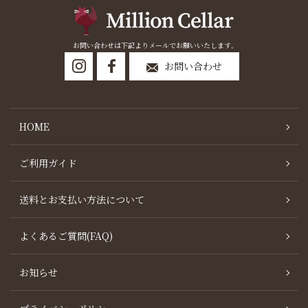
お問い合わせは下記よりメールでお願いいたします。
お問い合わせ
HOME
ご利用ガイド
送料とお支払い方法について
よくあるご質問(FAQ)
お知らせ