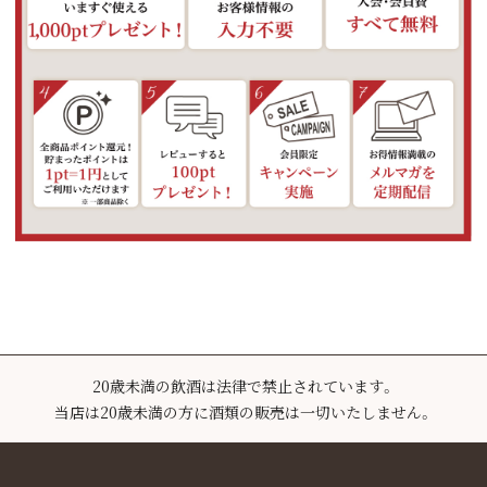
20歳未満の飲酒は法律で禁止されています。
当店は20歳未満の方に酒類の販売は一切いたしません。