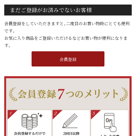
まだご登録がお済みでないお客様
会員登録をしていただきますと、二度目のお買い物時にとても便利
です。
お気に入り商品をご登録いただけるなどお買い物が便利になりま
す。
会員登録