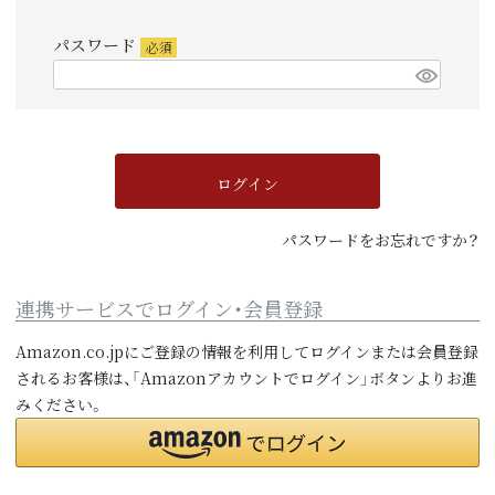
須)
パスワード
(必
須)
ログイン
パスワードをお忘れですか？
連携サービスでログイン・会員登録
Amazon.co.jpにご登録の情報を利用してログインまたは会員登録
されるお客様は、「Amazonアカウントでログイン」ボタンよりお進
みください。