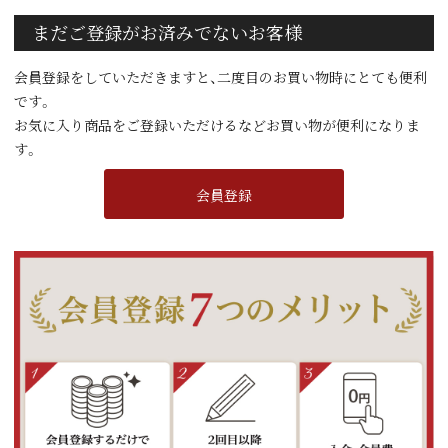
まだご登録がお済みでないお客様
会員登録をしていただきますと、二度目のお買い物時にとても便利
です。
お気に入り商品をご登録いただけるなどお買い物が便利になりま
す。
会員登録