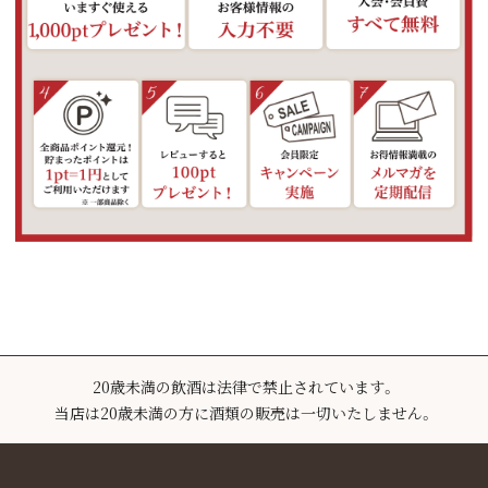
20歳未満の飲酒は法律で禁止されています。
当店は20歳未満の方に酒類の販売は一切いたしません。