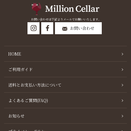
お問い合わせは下記よりメールでお願いいたします。
お問い合わせ
HOME
ご利用ガイド
送料とお支払い方法について
よくあるご質問(FAQ)
お知らせ