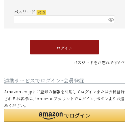
須)
パスワード
(必
須)
ログイン
パスワードをお忘れですか？
連携サービスでログイン・会員登録
Amazon.co.jpにご登録の情報を利用してログインまたは会員登録
されるお客様は、「Amazonアカウントでログイン」ボタンよりお進
みください。