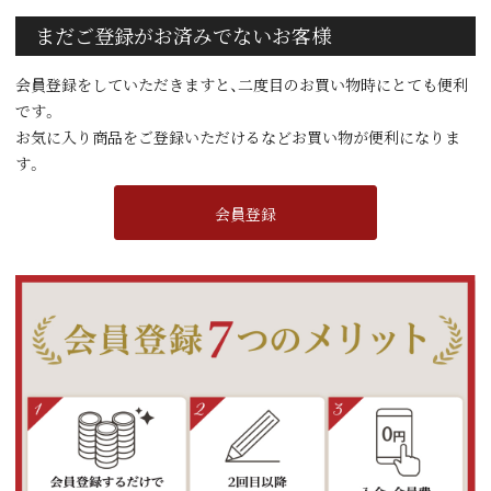
まだご登録がお済みでないお客様
会員登録をしていただきますと、二度目のお買い物時にとても便利
です。
お気に入り商品をご登録いただけるなどお買い物が便利になりま
す。
会員登録