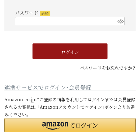
須)
パスワード
(必
須)
ログイン
パスワードをお忘れですか？
連携サービスでログイン・会員登録
Amazon.co.jpにご登録の情報を利用してログインまたは会員登録
されるお客様は、「Amazonアカウントでログイン」ボタンよりお進
みください。