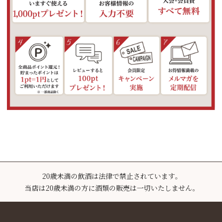
20歳未満の飲酒は法律で禁止されています。
当店は20歳未満の方に酒類の販売は一切いたしません。