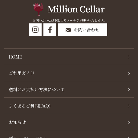
お問い合わせは下記よりメールでお願いいたします。
お問い合わせ
HOME
ご利用ガイド
送料とお支払い方法について
よくあるご質問(FAQ)
お知らせ