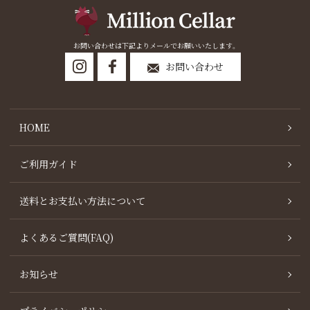
お問い合わせは下記よりメールでお願いいたします。
お問い合わせ
HOME
ご利用ガイド
送料とお支払い方法について
よくあるご質問(FAQ)
お知らせ