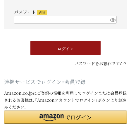
須)
パスワード
(必
須)
ログイン
パスワードをお忘れですか？
連携サービスでログイン・会員登録
Amazon.co.jpにご登録の情報を利用してログインまたは会員登録
されるお客様は、「Amazonアカウントでログイン」ボタンよりお進
みください。