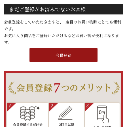
まだご登録がお済みでないお客様
会員登録をしていただきますと、二度目のお買い物時にとても便利
です。
お気に入り商品をご登録いただけるなどお買い物が便利になりま
す。
会員登録