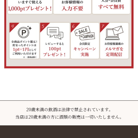
20歳未満の飲酒は法律で禁止されています。
当店は20歳未満の方に酒類の販売は一切いたしません。