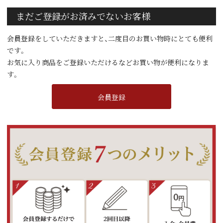
まだご登録がお済みでないお客様
会員登録をしていただきますと、二度目のお買い物時にとても便利
です。
お気に入り商品をご登録いただけるなどお買い物が便利になりま
す。
会員登録