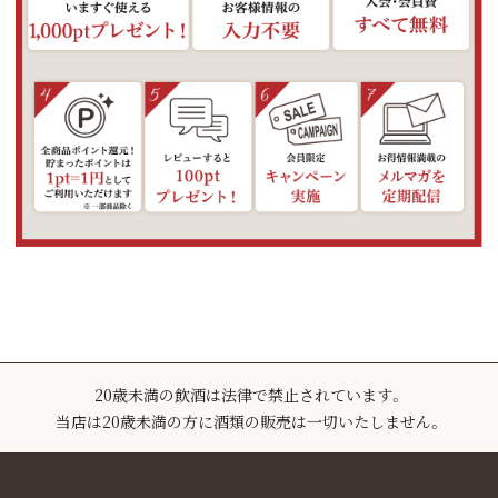
20歳未満の飲酒は法律で禁止されています。
当店は20歳未満の方に酒類の販売は一切いたしません。