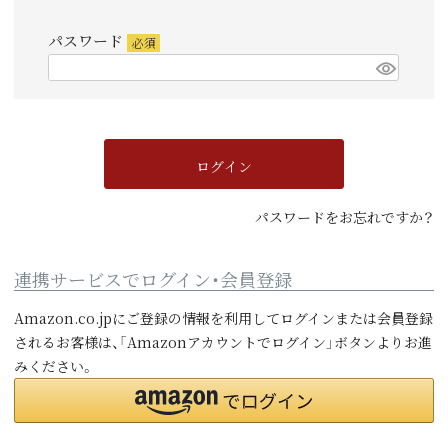
須)
パスワード
(必
須)
ログイン
パスワードをお忘れですか？
連携サービスでログイン・会員登録
Amazon.co.jpにご登録の情報を利用してログインまたは会員登録
されるお客様は、「Amazonアカウントでログイン」ボタンよりお進
みください。