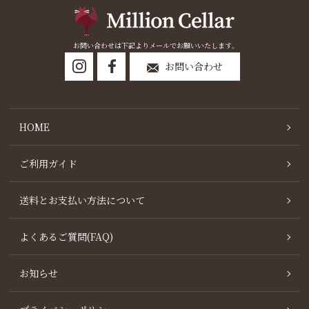
お問い合わせは下記よりメールでお願いいたします。
お問い合わせ
HOME
ご利用ガイド
送料とお支払い方法について
よくあるご質問(FAQ)
お知らせ