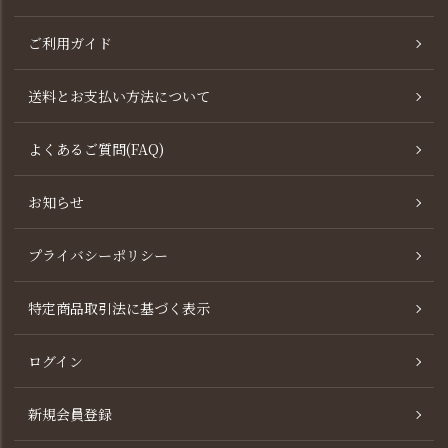
ご利用ガイド
送料とお支払い方法について
よくあるご質問(FAQ)
お知らせ
プライバシーポリシー
特定商品取引法に基づく表示
ログイン
新規会員登録