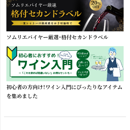
ソムリエバイヤー厳選・格付セカンドラベル
初心者の方向け！ワイン入門にぴったりなアイテム
を集めました