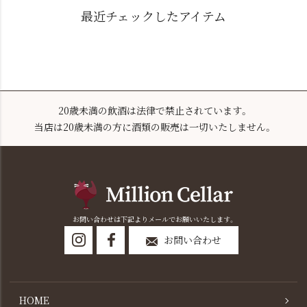
最近チェックしたアイテム
20歳未満の飲酒は法律で禁止されています。
当店は20歳未満の方に酒類の販売は一切いたしません。
お問い合わせは下記よりメールでお願いいたします。
お問い合わせ
HOME