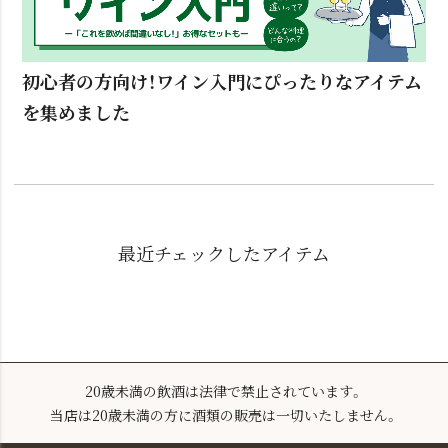
初心者の方向け！ワイン入門にぴったりなアイテム
を集めました
最近チェックしたアイテム
20歳未満の飲酒は法律で禁止されています。
当店は20歳未満の方に酒類の販売は一切いたしません。