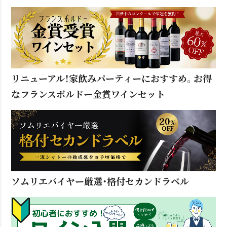
リニューアル！家飲みパーティーにおすすめ。お得
なフランスボルドー金賞ワインセット
ソムリエバイヤー厳選・格付セカンドラベル