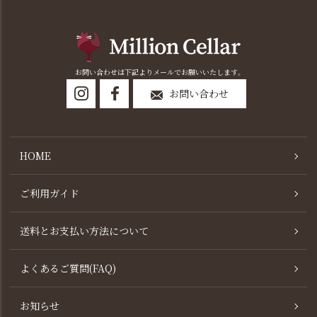
お問い合わせは下記よりメールでお願いいたします。
お問い合わせ
HOME
ご利用ガイド
送料とお支払い方法について
よくあるご質問(FAQ)
お知らせ