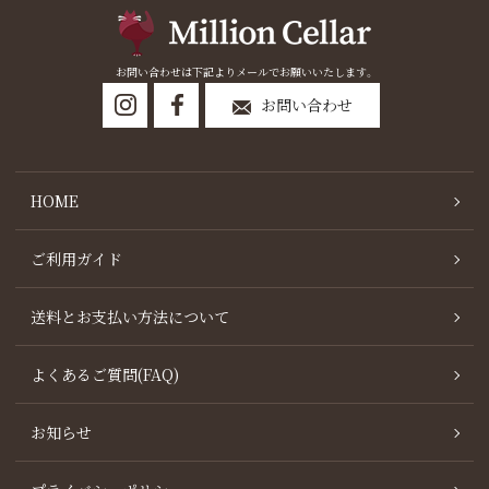
お問い合わせは下記よりメールでお願いいたします。
お問い合わせ
HOME
ご利用ガイド
送料とお支払い方法について
よくあるご質問(FAQ)
お知らせ