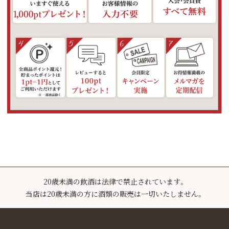
20歳未満の飲酒は法律で禁止されています。
当店は20歳未満の方に酒類の販売は一切いたしません。