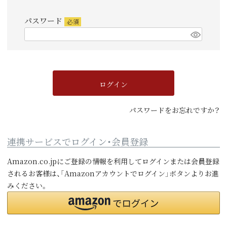
須)
パスワード
(必
須)
ログイン
パスワードをお忘れですか？
連携サービスでログイン・会員登録
Amazon.co.jpにご登録の情報を利用してログインまたは会員登録
されるお客様は、「Amazonアカウントでログイン」ボタンよりお進
みください。