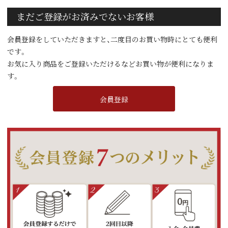
まだご登録がお済みでないお客様
会員登録をしていただきますと、二度目のお買い物時にとても便利
です。
お気に入り商品をご登録いただけるなどお買い物が便利になりま
す。
会員登録