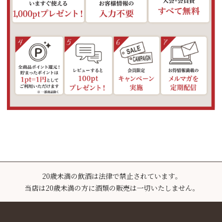
20歳未満の飲酒は法律で禁止されています。
当店は20歳未満の方に酒類の販売は一切いたしません。