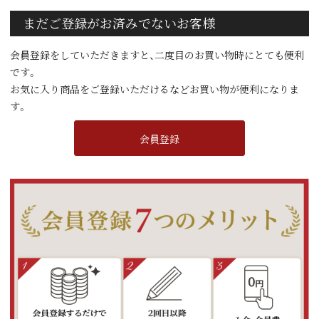
まだご登録がお済みでないお客様
会員登録をしていただきますと、二度目のお買い物時にとても便利
です。
お気に入り商品をご登録いただけるなどお買い物が便利になりま
す。
会員登録