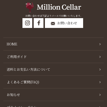
お問い合わせは下記よりメールでお願いいたします。
お問い合わせ
HOME
ご利用ガイド
送料とお支払い方法について
よくあるご質問(FAQ)
お知らせ