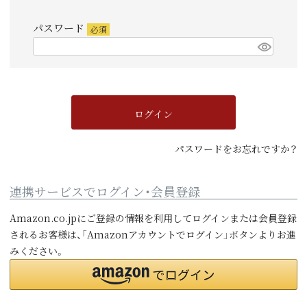
須)
パスワード
(必
須)
ログイン
パスワードをお忘れですか？
連携サービスでログイン・会員登録
Amazon.co.jpにご登録の情報を利用してログインまたは会員登録
されるお客様は、「Amazonアカウントでログイン」ボタンよりお進
みください。