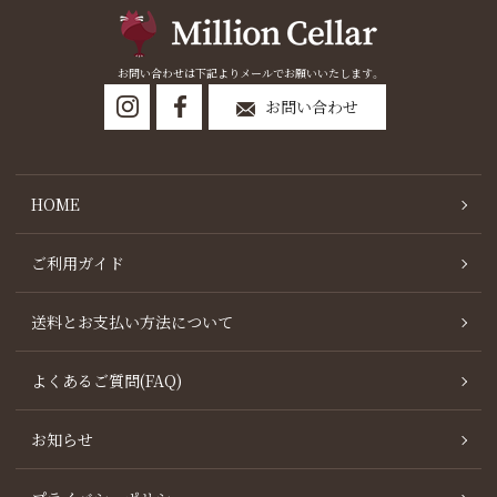
お問い合わせは下記よりメールでお願いいたします。
お問い合わせ
HOME
ご利用ガイド
送料とお支払い方法について
よくあるご質問(FAQ)
お知らせ