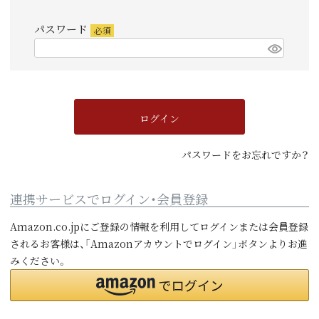
須)
パスワード
(必
須)
ログイン
パスワードをお忘れですか？
連携サービスでログイン・会員登録
Amazon.co.jpにご登録の情報を利用してログインまたは会員登録
されるお客様は、「Amazonアカウントでログイン」ボタンよりお進
みください。