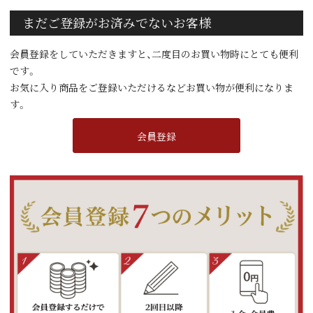
まだご登録がお済みでないお客様
会員登録をしていただきますと、二度目のお買い物時にとても便利
です。
お気に入り商品をご登録いただけるなどお買い物が便利になりま
す。
会員登録