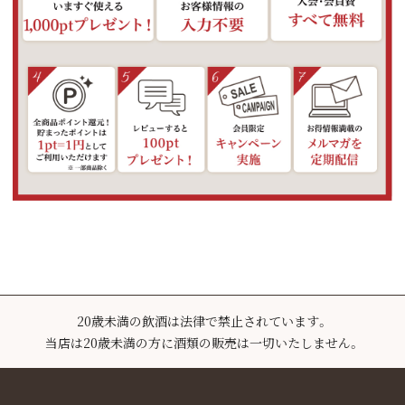
20歳未満の飲酒は法律で禁止されています。
当店は20歳未満の方に酒類の販売は一切いたしません。