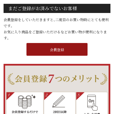
まだご登録がお済みでないお客様
会員登録をしていただきますと、二度目のお買い物時にとても便利
です。
お気に入り商品をご登録いただけるなどお買い物が便利になりま
す。
会員登録