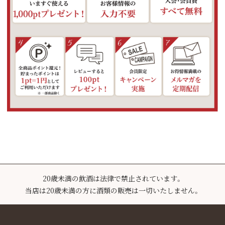
20歳未満の飲酒は法律で禁止されています。
当店は20歳未満の方に酒類の販売は一切いたしません。