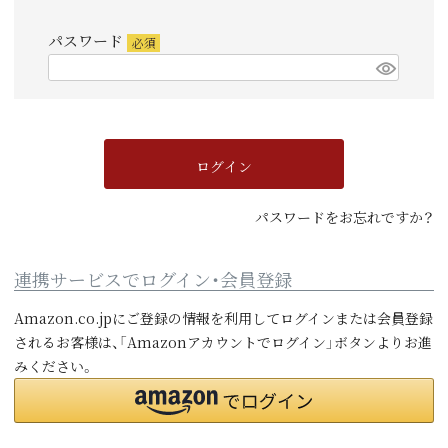
須)
パスワード
(必
須)
ログイン
パスワードをお忘れですか？
連携サービスでログイン・会員登録
Amazon.co.jpにご登録の情報を利用してログインまたは会員登録
されるお客様は、「Amazonアカウントでログイン」ボタンよりお進
みください。