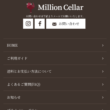
お問い合わせは下記よりメールでお願いいたします。
お問い合わせ
HOME
ご利用ガイド
送料とお支払い方法について
よくあるご質問(FAQ)
お知らせ