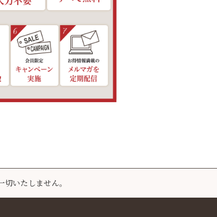
一切いたしません。