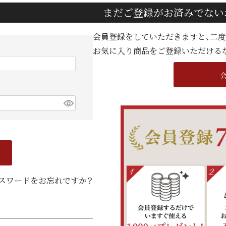
まだご登録がお済みでない
会員登録をしていただきますと、二
お気に入り商品をご登録いただける
スワードをお忘れですか？