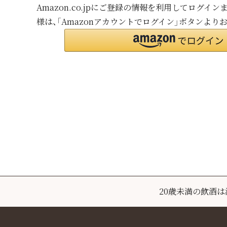
Amazon.co.jpにご登録の情報を利用してログイ
様は、「Amazonアカウントでログイン」ボタンより
20歳未満の飲酒