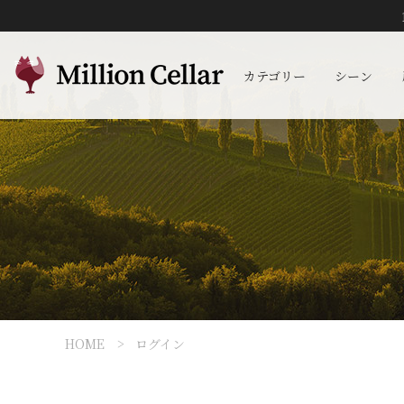
カテゴリー
シーン
HOME
ログイン