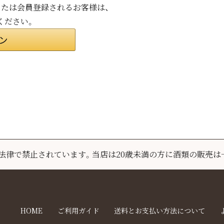
ンまたは会員登録されるお客様は、
ください。
は法律で禁止されています。
当店は20歳未満の方に酒類の販売は
HOME
ご利用ガイド
送料とお支払い方法について