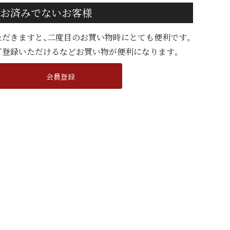
お済みでないお客様
ただきますと、二度目のお買い物時にとても便利です。
ご登録いただけるなどお買い物が便利になります。
会員登録