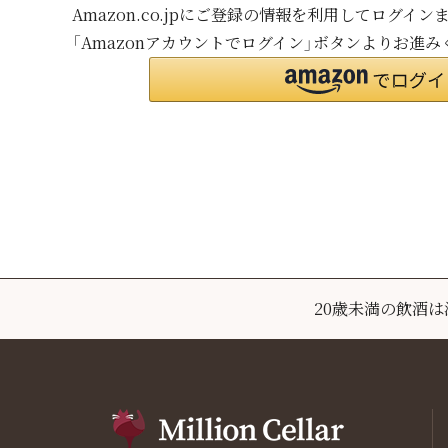
Amazon.co.jpにご登録の情報を利用してログイ
「Amazonアカウントでログイン」ボタンよりお進み
20歳未満の飲酒