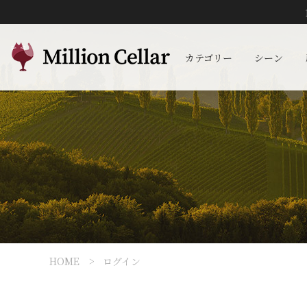
カテゴリー
シーン
HOME
ログイン