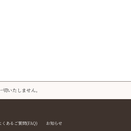
一切いたしません。
よくあるご質問(FAQ)
お知らせ