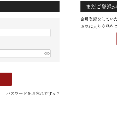
まだご登録が
会員登録をしてい
お気に入り商品を
パスワードをお忘れですか？