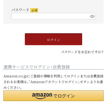
須)
パスワード
(必
須)
ログイン
パスワードをお忘れですか？
連携サービスでログイン・会員登録
Amazon.co.jpにご登録の情報を利用してログインまたは会員登録
されるお客様は、「Amazonアカウントでログイン」ボタンよりお進
みください。