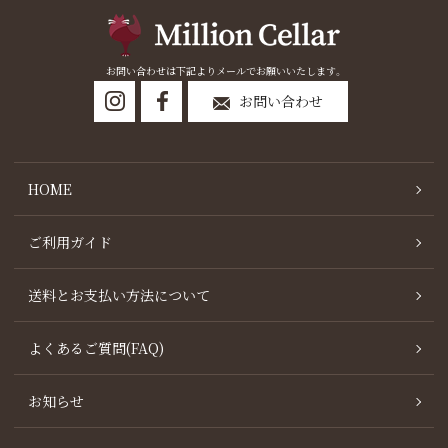
お問い合わせは下記よりメールでお願いいたします。
お問い合わせ
HOME
ご利用ガイド
送料とお支払い方法について
よくあるご質問(FAQ)
お知らせ