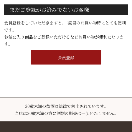
まだご登録がお済みでないお客様
会員登録をしていただきますと、二度目のお買い物時にとても便利
です。
お気に入り商品をご登録いただけるなどお買い物が便利になりま
す。
会員登録
20歳未満の飲酒は法律で禁止されています。
当店は20歳未満の方に酒類の販売は一切いたしません。