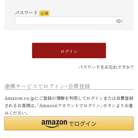
須)
パスワード
(必
須)
ログイン
パスワードをお忘れですか？
連携サービスでログイン・会員登録
Amazon.co.jpにご登録の情報を利用してログインまたは会員登録
されるお客様は、「Amazonアカウントでログイン」ボタンよりお進
みください。