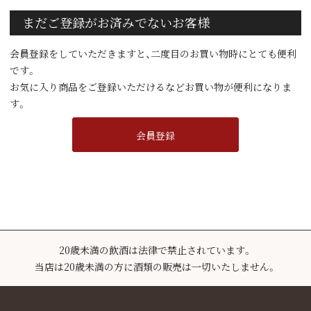
まだご登録がお済みでないお客様
会員登録をしていただきますと、二度目のお買い物時にとても便利
です。
お気に入り商品をご登録いただけるなどお買い物が便利になりま
す。
会員登録
20歳未満の飲酒は法律で禁止されています。
当店は20歳未満の方に酒類の販売は一切いたしません。