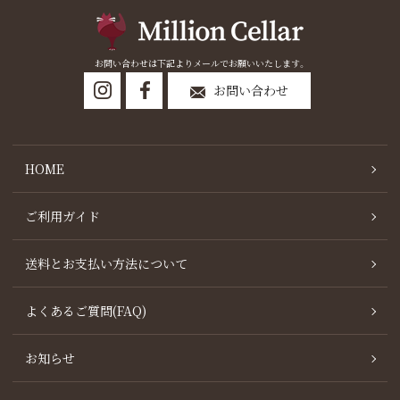
お問い合わせは下記よりメールでお願いいたします。
お問い合わせ
HOME
ご利用ガイド
送料とお支払い方法について
よくあるご質問(FAQ)
お知らせ