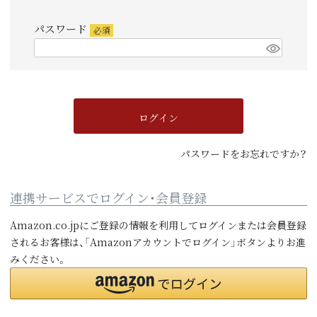
須)
パスワード
(必
須)
ログイン
パスワードをお忘れですか？
連携サービスでログイン・会員登録
Amazon.co.jpにご登録の情報を利用してログインまたは会員登録
されるお客様は、「Amazonアカウントでログイン」ボタンよりお進
みください。