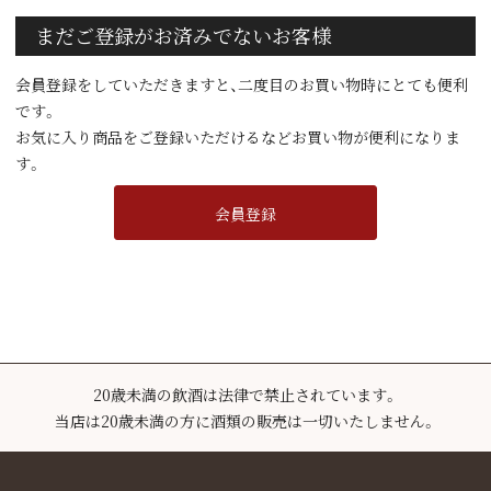
まだご登録がお済みでないお客様
会員登録をしていただきますと、二度目のお買い物時にとても便利
です。
お気に入り商品をご登録いただけるなどお買い物が便利になりま
す。
会員登録
20歳未満の飲酒は法律で禁止されています。
当店は20歳未満の方に酒類の販売は一切いたしません。