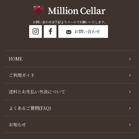
お問い合わせは下記よりメールでお願いいたします。
お問い合わせ
HOME
ご利用ガイド
送料とお支払い方法について
よくあるご質問(FAQ)
お知らせ