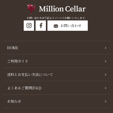
お問い合わせは下記よりメールでお願いいたします。
お問い合わせ
HOME
ご利用ガイド
送料とお支払い方法について
よくあるご質問(FAQ)
お知らせ