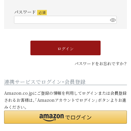
須)
パスワード
(必
須)
ログイン
パスワードをお忘れですか？
連携サービスでログイン・会員登録
Amazon.co.jpにご登録の情報を利用してログインまたは会員登録
されるお客様は、「Amazonアカウントでログイン」ボタンよりお進
みください。