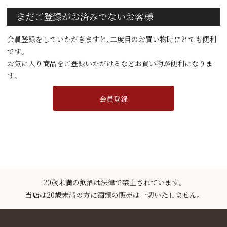
まだご登録がお済みでないお客様
会員登録をしていただきますと、二度目のお買い物時にとても便利
です。
お気に入り商品をご登録いただけるなどお買い物が便利になりま
す。
会員登録
20歳未満の飲酒は法律で禁止されています。
当店は20歳未満の方に酒類の販売は一切いたしません。