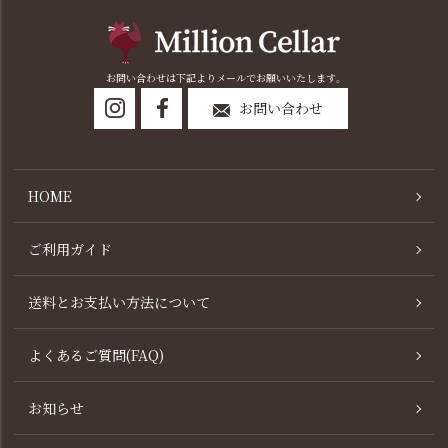
お問い合わせは下記よりメールでお願いいたします。
お問い合わせ
HOME
ご利用ガイド
送料とお支払い方法について
よくあるご質問(FAQ)
お知らせ