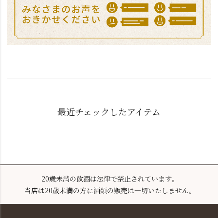
最近チェックしたアイテム
20歳未満の飲酒は法律で禁止されています。
当店は20歳未満の方に酒類の販売は一切いたしません。