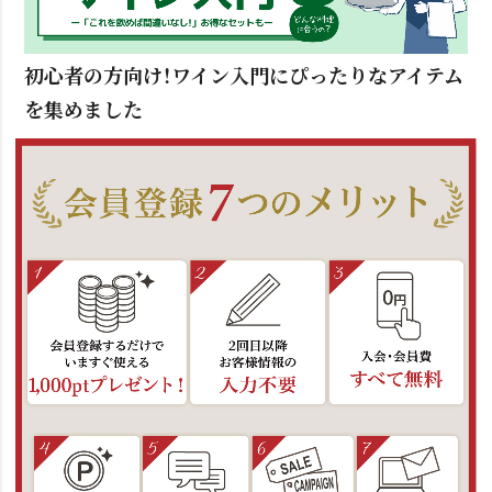
初心者の方向け！ワイン入門にぴったりなアイテム
を集めました