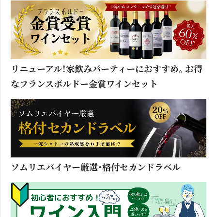
リニューアル！家飲みパーティーにおすすめ。お得
なフランスボルドー金賞ワインセット
ソムリエバイヤー厳選・格付セカンドラベル