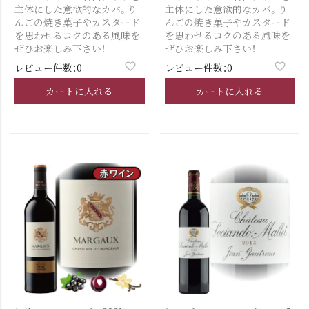
主体にした意欲的なカバ。り
主体にした意欲的なカバ。り
んごの焼き菓子やカスタード
んごの焼き菓子やカスタード
を思わせるコクのある風味を
を思わせるコクのある風味を
ぜひお楽しみ下さい！
ぜひお楽しみ下さい！
レビュー件数：0
レビュー件数：0
カートに入れる
カートに入れる